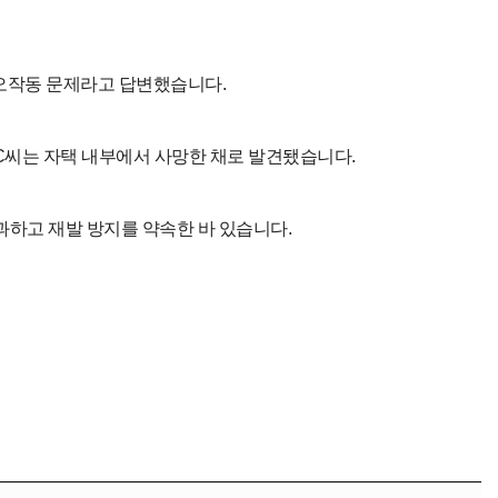
 오작동 문제라고 답변했습니다.
 C씨는 자택 내부에서 사망한 채로 발견됐습니다.
하고 재발 방지를 약속한 바 있습니다.