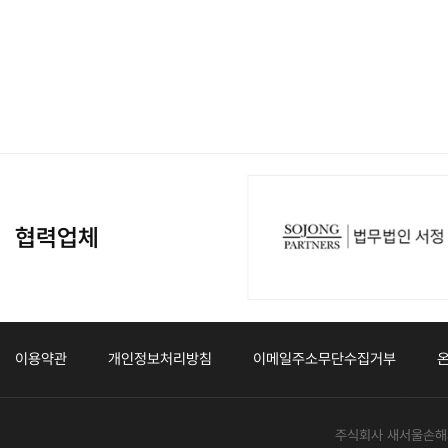
협력업체
이용약관
개인정보처리방침
이메일주소무단수집거부
주식회사 새서울손