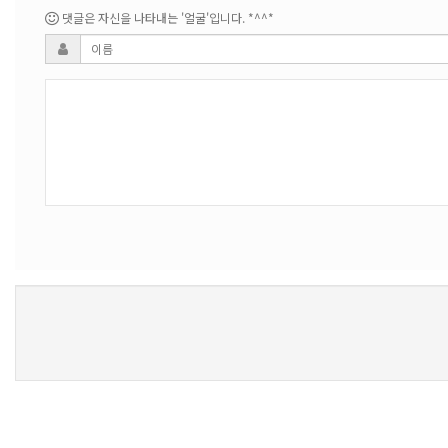
댓글은 자신을 나타내는 '얼굴'입니다. *^^*
새로고침