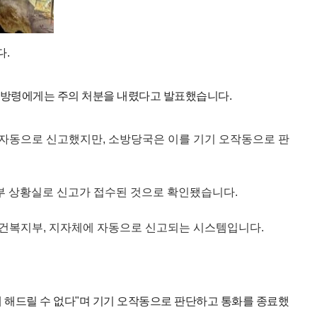
다.
소방령에게는 주의 처분을 내렸다고 발표했습니다.
 자동으로 신고했지만, 소방당국은 이를 기기 오작동으로 판
부 상황실로 신고가 접수된 것으로 확인됐습니다.
보건복지부, 지자체에 자동으로 신고되는 시스템입니다.
.
떻게 해드릴 수 없다"며 기기 오작동으로 판단하고 통화를 종료했