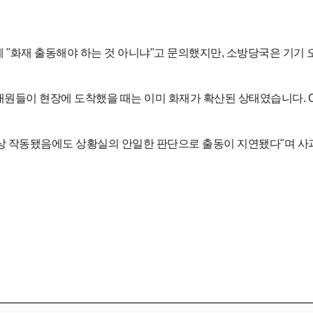
 "화재 출동해야 하는 것 아니냐"고 문의했지만, 소방당국은 기기
방대원들이 현장에 도착했을 때는 이미 화재가 확산된 상태였습니다.
 작동됐음에도 상황실의 안일한 판단으로 출동이 지연됐다"며 사과